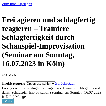
Zum Inhalt springen
Frei agieren und schlagfertig
reagieren – Trainiere
Schlagfertigkeit durch
Schauspiel-Improvisation
(Seminar am Sonntag,
16.07.2023 in Köln)
inkl. MwSt.
Preiskategorie
Zurücksetzen
Frei agieren und schlagfertig reagieren - Trainiere Schlagfertigkeit
durch Schauspiel-Improvisation (Seminar am Sonntag, 16.07.2023
in Köln) Menge
Weiter