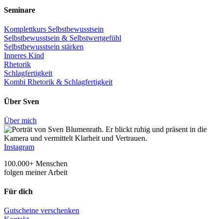
Seminare
Komplettkurs Selbstbewusstsein
Selbstbewusstsein & Selbstwertgefühl
Selbstbewusstsein stärken
Inneres Kind
Rhetorik
Schlagfertigkeit
Kombi Rhetorik & Schlagfertigkeit
Über Sven
Über mich
Instagram
100.000+ Menschen
folgen meiner Arbeit
Für dich
Gutscheine verschenken