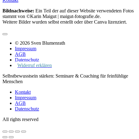
Kontakt
Bildnachweise:
Ein Teil der auf dieser Website verwendeten Fotos
stammt von ©Karin Maigut | maigut-fotografie.de.
Weitere Bilder wurden selbst erstellt oder über Canva lizenziert.
© 2026 Sven Blumenrath
Impressum
AGB
Datenschutz
Widerruf erklären
Selbstbewusstsein stärken: Seminare & Coaching für feinfühlige
Menschen
Kontakt
Impressum
AGB
Datenschutz
All rights reserved