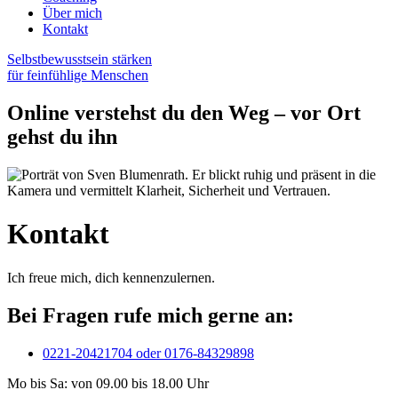
Über mich
Kontakt
Selbstbewusstsein stärken
für feinfühlige Menschen
Online verstehst du den Weg – vor Ort
gehst du ihn
Kontakt
Ich freue mich, dich kennenzulernen.
Bei Fragen rufe mich gerne an:
0221-20421704 oder 0176-84329898
Mo bis Sa: von 09.00 bis 18.00 Uhr