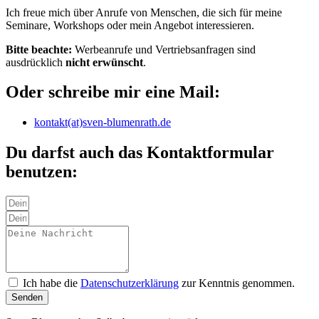
Ich freue mich über Anrufe von Menschen, die sich für meine
Seminare, Workshops oder mein Angebot interessieren.
Bitte beachte:
Werbeanrufe und Vertriebsanfragen sind
ausdrücklich
nicht erwünscht
.
Oder schreibe mir eine Mail:
kontakt(at)sven-blumenrath.de
Du darfst auch das Kontaktformular
benutzen:
Ich habe die
Datenschutzerklärung
zur Kenntnis genommen.
Senden