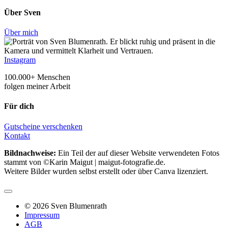
Über Sven
Über mich
Instagram
100.000+ Menschen
folgen meiner Arbeit
Für dich
Gutscheine verschenken
Kontakt
Bildnachweise:
Ein Teil der auf dieser Website verwendeten Fotos
stammt von ©Karin Maigut | maigut-fotografie.de.
Weitere Bilder wurden selbst erstellt oder über Canva lizenziert.
© 2026 Sven Blumenrath
Impressum
AGB