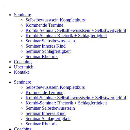
.
Seminare
Selbstbewusstsein Komplettkurs
Kommende Termine
Kombi-Seminar: Selbstbewusstsein + Selbstwertgefühl
Kombi-Seminar: Rhetorik + Schlagfertigkeit
Seminar Selbstbewusstsein
Seminar Inneres Kind
Seminar Schlagfertigkeit
Seminar Rhetorik
Coaching
Über mich
Kontakt
Seminare
Selbstbewusstsein Komplettkurs
Kommende Termine
Kombi-Seminar: Selbstbewusstsein + Selbstwertgefühl
Kombi-Seminar: Rhetorik + Schlagfertigkeit
Seminar Selbstbewusstsein
Seminar Inneres Kind
Seminar Schlagfertigkeit
Seminar Rhetorik
Coaching