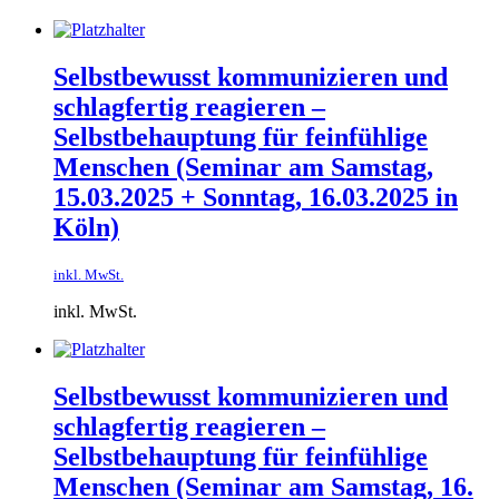
Selbstbewusst kommunizieren und
schlagfertig reagieren –
Selbstbehauptung für feinfühlige
Menschen​ (Seminar am Samstag,
15.03.2025 + Sonntag, 16.03.2025 in
Köln)
inkl. MwSt.
inkl. MwSt.
Selbstbewusst kommunizieren und
schlagfertig reagieren –
Selbstbehauptung für feinfühlige
Menschen​ (Seminar am Samstag, 16.