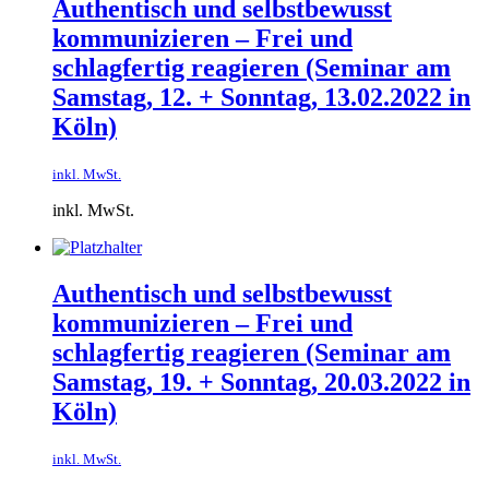
Authentisch und selbstbewusst
kommunizieren – Frei und
schlagfertig reagieren (Seminar am
Samstag, 12. + Sonntag, 13.02.2022 in
Köln)
inkl. MwSt.
inkl. MwSt.
Authentisch und selbstbewusst
kommunizieren – Frei und
schlagfertig reagieren (Seminar am
Samstag, 19. + Sonntag, 20.03.2022 in
Köln)
inkl. MwSt.