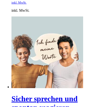
inkl. MwSt.
inkl. MwSt.
Sicher sprechen und