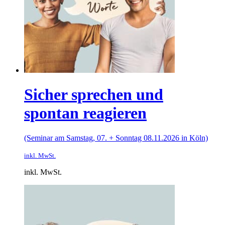
Sicher sprechen und
spontan reagieren
(Seminar am Samstag, 07. + Sonntag 08.11.2026 in Köln)
inkl. MwSt.
inkl. MwSt.