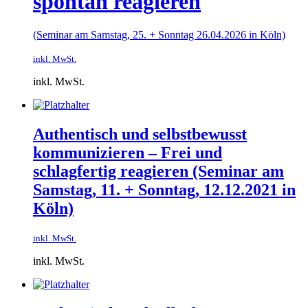
spontan reagieren
(Seminar am Samstag, 25. + Sonntag 26.04.2026 in Köln)
inkl. MwSt.
inkl. MwSt.
Authentisch und selbstbewusst
kommunizieren – Frei und
schlagfertig reagieren (Seminar am
Samstag, 11. + Sonntag, 12.12.2021 in
Köln)
inkl. MwSt.
inkl. MwSt.