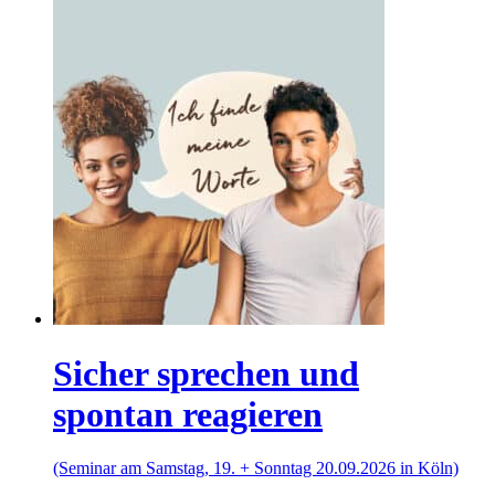
Sicher sprechen und
spontan reagieren
(Seminar am Samstag, 19. + Sonntag 20.09.2026 in Köln)