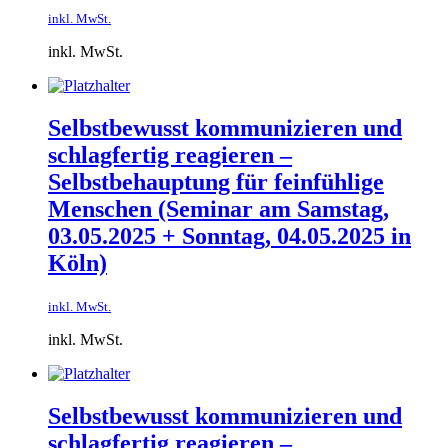
inkl. MwSt.
inkl. MwSt.
Selbstbewusst kommunizieren und
schlagfertig reagieren –
Selbstbehauptung für feinfühlige
Menschen​ (Seminar am Samstag,
03.05.2025 + Sonntag, 04.05.2025 in
Köln)
inkl. MwSt.
inkl. MwSt.
Selbstbewusst kommunizieren und
schlagfertig reagieren –