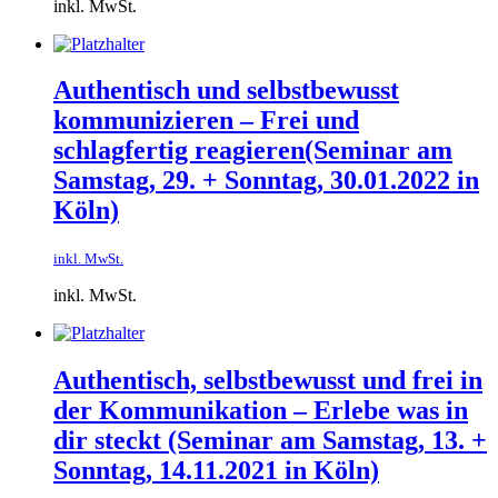
inkl. MwSt.
Authentisch und selbstbewusst
kommunizieren – Frei und
schlagfertig reagieren(Seminar am
Samstag, 29. + Sonntag, 30.01.2022 in
Köln)
inkl. MwSt.
inkl. MwSt.
Authentisch, selbstbewusst und frei in
der Kommunikation – Erlebe was in
dir steckt (Seminar am Samstag, 13. +
Sonntag, 14.11.2021 in Köln)