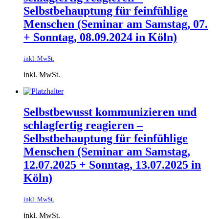
Selbstbehauptung für feinfühlige
Menschen​ (Seminar am Samstag, 07.
+ Sonntag, 08.09.2024 in Köln)
inkl. MwSt.
inkl. MwSt.
Selbstbewusst kommunizieren und
schlagfertig reagieren –
Selbstbehauptung für feinfühlige
Menschen​ (Seminar am Samstag,
12.07.2025 + Sonntag, 13.07.2025 in
Köln)
inkl. MwSt.
inkl. MwSt.