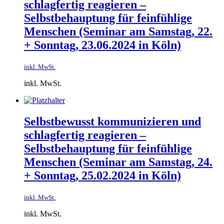
schlagfertig reagieren –
Selbstbehauptung für feinfühlige
Menschen​ (Seminar am Samstag, 22.
+ Sonntag, 23.06.2024 in Köln)
inkl. MwSt.
inkl. MwSt.
Selbstbewusst kommunizieren und
schlagfertig reagieren –
Selbstbehauptung für feinfühlige
Menschen​ (Seminar am Samstag, 24.
+ Sonntag, 25.02.2024 in Köln)
inkl. MwSt.
inkl. MwSt.