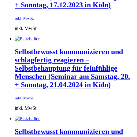
+ Sonntag, 17.12.2023 in Köln)
inkl. MwSt.
inkl. MwSt.
Selbstbewusst kommunizieren und
schlagfertig reagieren –
Selbstbehauptung für feinfühlige
Menschen​ (Seminar am Samstag, 20.
+ Sonntag, 21.04.2024 in Köln)
inkl. MwSt.
inkl. MwSt.
Selbstbewusst kommunizieren und