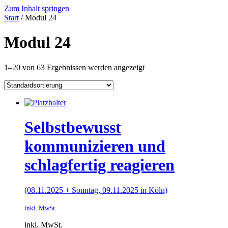
Zum Inhalt springen
Start
/ Modul 24
Modul 24
1–20 von 63 Ergebnissen werden angezeigt
Selbstbewusst
kommunizieren und
schlagfertig reagieren
(08.11.2025 + Sonntag, 09.11.2025 in Köln)
inkl. MwSt.
inkl. MwSt.