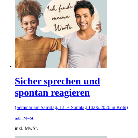
Sicher sprechen und
spontan reagieren
(Seminar am Samstag, 13. + Sonntag 14.06.2026 in Köln)
inkl. MwSt.
inkl. MwSt.