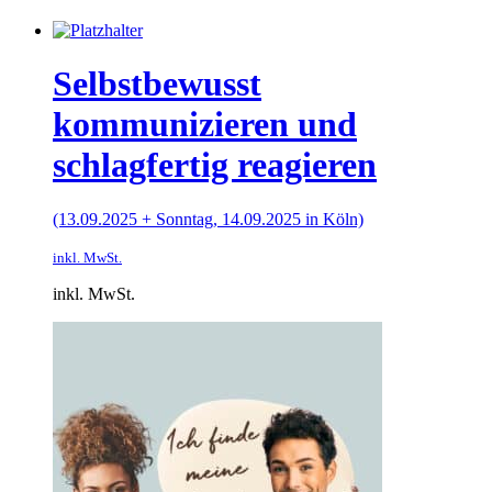
Selbstbewusst
kommunizieren und
schlagfertig reagieren
(13.09.2025 + Sonntag, 14.09.2025 in Köln)
inkl. MwSt.
inkl. MwSt.