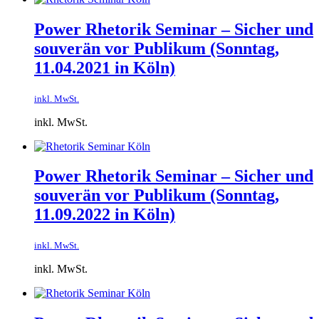
Power Rhetorik Seminar – Sicher und
souverän vor Publikum (Sonntag,
11.04.2021 in Köln)
inkl. MwSt.
inkl. MwSt.
Power Rhetorik Seminar – Sicher und
souverän vor Publikum (Sonntag,
11.09.2022 in Köln)
inkl. MwSt.
inkl. MwSt.