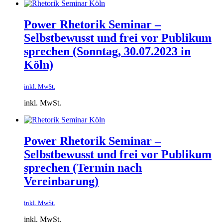
Power Rhetorik Seminar –
Selbstbewusst und frei vor Publikum
sprechen​ (Sonntag, 30.07.2023 in
Köln)
inkl. MwSt.
inkl. MwSt.
Power Rhetorik Seminar –
Selbstbewusst und frei vor Publikum
sprechen​ (Termin nach
Vereinbarung)
inkl. MwSt.
inkl. MwSt.