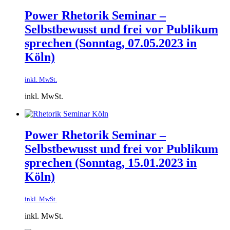
Power Rhetorik Seminar –
Selbstbewusst und frei vor Publikum
sprechen​ (Sonntag, 07.05.2023 in
Köln)
inkl. MwSt.
inkl. MwSt.
Power Rhetorik Seminar –
Selbstbewusst und frei vor Publikum
sprechen​ (Sonntag, 15.01.2023 in
Köln)
inkl. MwSt.
inkl. MwSt.