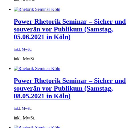
Power Rhetorik Seminar – Sicher und
souverän vor Publikum (Samstag,
05.06.2021 in Köln)
inkl. MwSt.
inkl. MwSt.
Power Rhetorik Seminar – Sicher und
souverän vor Publikum (Samstag,
08.05.2021 in Köln)
inkl. MwSt.
inkl. MwSt.