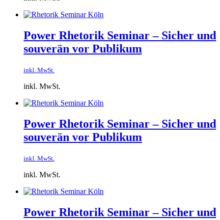
Power Rhetorik Seminar – Sicher und
souverän vor Publikum
inkl. MwSt.
inkl. MwSt.
Power Rhetorik Seminar – Sicher und
souverän vor Publikum
inkl. MwSt.
inkl. MwSt.
Power Rhetorik Seminar – Sicher und