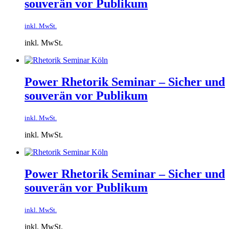
souverän vor Publikum
inkl. MwSt.
inkl. MwSt.
Power Rhetorik Seminar – Sicher und
souverän vor Publikum
inkl. MwSt.
inkl. MwSt.
Power Rhetorik Seminar – Sicher und
souverän vor Publikum
inkl. MwSt.
inkl. MwSt.