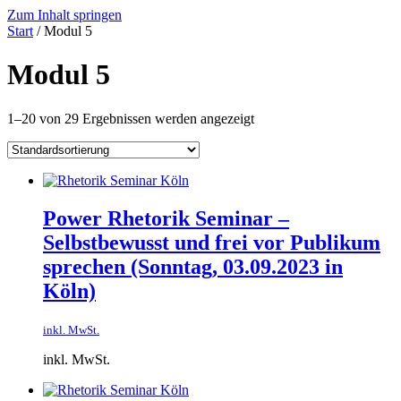
Zum Inhalt springen
Start
/ Modul 5
Modul 5
1–20 von 29 Ergebnissen werden angezeigt
Power Rhetorik Seminar –
Selbstbewusst und frei vor Publikum
sprechen​ (Sonntag, 03.09.2023 in
Köln)
inkl. MwSt.
inkl. MwSt.