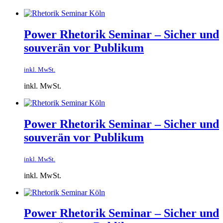
Power Rhetorik Seminar – Sicher und
souverän vor Publikum
inkl. MwSt.
inkl. MwSt.
Power Rhetorik Seminar – Sicher und
souverän vor Publikum
inkl. MwSt.
inkl. MwSt.
Power Rhetorik Seminar – Sicher und