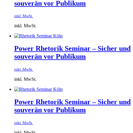
souverän vor Publikum
inkl. MwSt.
inkl. MwSt.
Power Rhetorik Seminar – Sicher und
souverän vor Publikum
inkl. MwSt.
inkl. MwSt.
Power Rhetorik Seminar – Sicher und
souverän vor Publikum
inkl. MwSt.
inkl. MwSt.