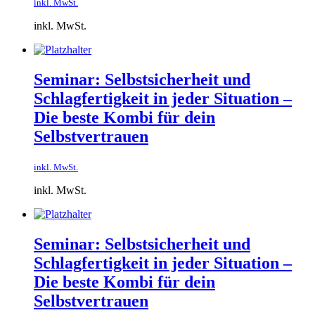
inkl. MwSt.
inkl. MwSt.
Seminar: Selbstsicherheit und
Schlagfertigkeit in jeder Situation –
Die beste Kombi für dein
Selbstvertrauen
inkl. MwSt.
inkl. MwSt.
Seminar: Selbstsicherheit und
Schlagfertigkeit in jeder Situation –
Die beste Kombi für dein
Selbstvertrauen