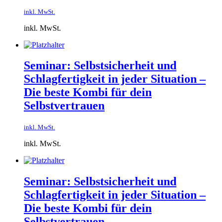
inkl. MwSt.
inkl. MwSt.
Seminar: Selbstsicherheit und
Schlagfertigkeit in jeder Situation –
Die beste Kombi für dein
Selbstvertrauen
inkl. MwSt.
inkl. MwSt.
Seminar: Selbstsicherheit und
Schlagfertigkeit in jeder Situation –
Die beste Kombi für dein
Selbstvertrauen