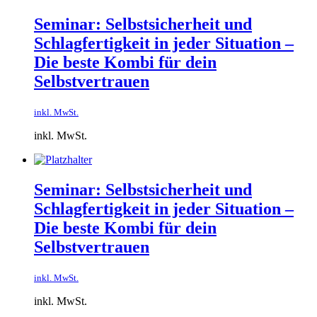
Seminar: Selbstsicherheit und
Schlagfertigkeit in jeder Situation –
Die beste Kombi für dein
Selbstvertrauen
inkl. MwSt.
inkl. MwSt.
Seminar: Selbstsicherheit und
Schlagfertigkeit in jeder Situation –
Die beste Kombi für dein
Selbstvertrauen
inkl. MwSt.
inkl. MwSt.