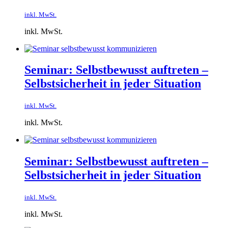
inkl. MwSt.
inkl. MwSt.
Seminar: Selbstbewusst auftreten –
Selbstsicherheit in jeder Situation
inkl. MwSt.
inkl. MwSt.
Seminar: Selbstbewusst auftreten –
Selbstsicherheit in jeder Situation
inkl. MwSt.
inkl. MwSt.