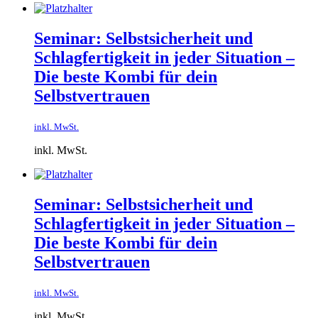
Seminar: Selbstsicherheit und
Schlagfertigkeit in jeder Situation –
Die beste Kombi für dein
Selbstvertrauen
inkl. MwSt.
inkl. MwSt.
Seminar: Selbstsicherheit und
Schlagfertigkeit in jeder Situation –
Die beste Kombi für dein
Selbstvertrauen
inkl. MwSt.
inkl. MwSt.