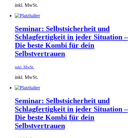
inkl. MwSt.
Seminar: Selbstsicherheit und
Schlagfertigkeit in jeder Situation –
Die beste Kombi für dein
Selbstvertrauen
inkl. MwSt.
inkl. MwSt.
Seminar: Selbstsicherheit und
Schlagfertigkeit in jeder Situation –
Die beste Kombi für dein
Selbstvertrauen