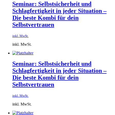
Seminar: Selbstsicherheit und
Schlagfertigkeit in jeder Situation –
Die beste Kombi für dein
Selbstvertrauen
inkl. MwSt.
inkl. MwSt.
Seminar: Selbstsicherheit und
Schlagfertigkeit in jeder Situation –
Die beste Kombi für dein
Selbstvertrauen
inkl. MwSt.
inkl. MwSt.