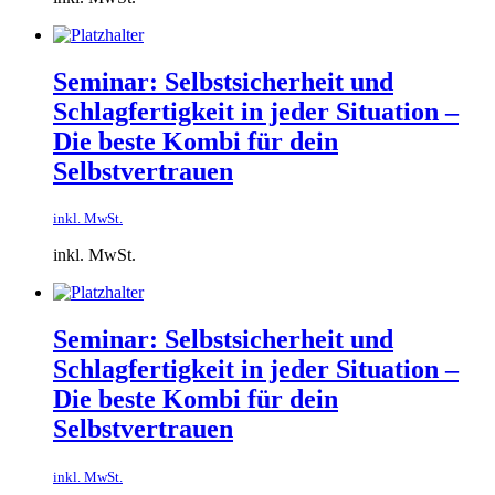
Seminar: Selbstsicherheit und
Schlagfertigkeit in jeder Situation –
Die beste Kombi für dein
Selbstvertrauen
inkl. MwSt.
inkl. MwSt.
Seminar: Selbstsicherheit und
Schlagfertigkeit in jeder Situation –
Die beste Kombi für dein
Selbstvertrauen
inkl. MwSt.