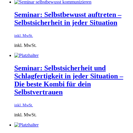
Seminar: Selbstbewusst auftreten –
Selbstsicherheit in jeder Situation
inkl. MwSt.
inkl. MwSt.
Seminar: Selbstsicherheit und
Schlagfertigkeit in jeder Situation –
Die beste Kombi für dein
Selbstvertrauen
inkl. MwSt.
inkl. MwSt.