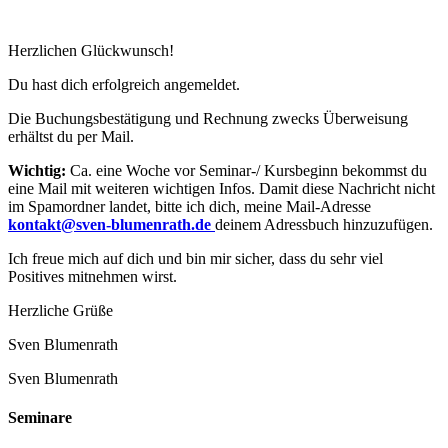
Herzlichen Glückwunsch!
Du hast dich erfolgreich angemeldet.
Die Buchungsbestätigung und Rechnung zwecks Überweisung
erhältst du per Mail.
Wichtig:
Ca. eine Woche vor Seminar-/ Kursbeginn bekommst du
eine Mail mit weiteren wichtigen Infos. Damit diese Nachricht nicht
im Spamordner landet, bitte ich dich, meine Mail-Adresse
kontakt@sven-blumenrath.de
deinem Adressbuch hinzuzufügen.
Ich freue mich auf dich und bin mir sicher, dass du sehr viel
Positives mitnehmen wirst.
Herzliche Grüße
Sven Blumenrath
Sven Blumenrath
Seminare